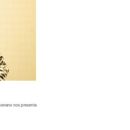
e verano nos presenta