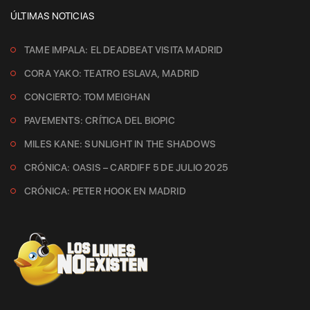
ÚLTIMAS NOTICIAS
TAME IMPALA: EL DEADBEAT VISITA MADRID
CORA YAKO: TEATRO ESLAVA, MADRID
CONCIERTO: TOM MEIGHAN
PAVEMENTS: CRÍTICA DEL BIOPIC
MILES KANE: SUNLIGHT IN THE SHADOWS
CRÓNICA: OASIS – CARDIFF 5 DE JULIO 2025
CRÓNICA: PETER HOOK EN MADRID