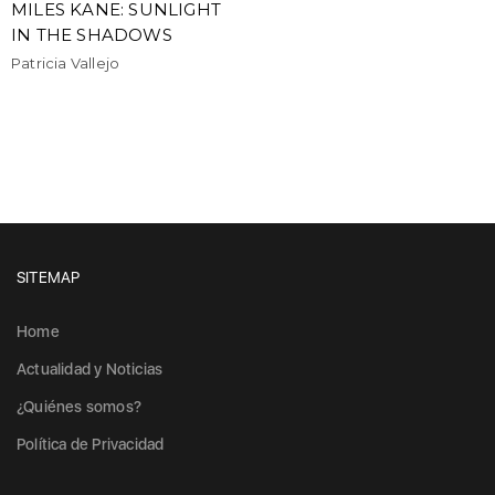
MILES KANE: SUNLIGHT
IN THE SHADOWS
Patricia Vallejo
SITEMAP
Home
Actualidad y Noticias
¿Quiénes somos?
Política de Privacidad