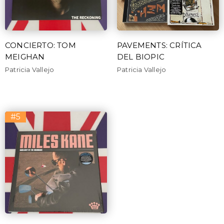
CONCIERTO: TOM
PAVEMENTS: CRÍTICA
MEIGHAN
DEL BIOPIC
Patricia Vallejo
Patricia Vallejo
#5