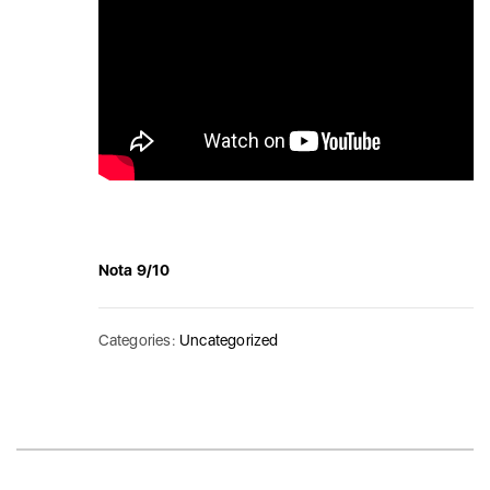
Nota 9/10
Categories:
Uncategorized