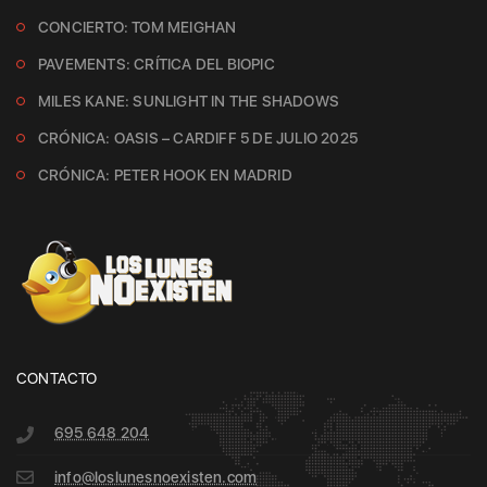
CONCIERTO: TOM MEIGHAN
PAVEMENTS: CRÍTICA DEL BIOPIC
MILES KANE: SUNLIGHT IN THE SHADOWS
CRÓNICA: OASIS – CARDIFF 5 DE JULIO 2025
CRÓNICA: PETER HOOK EN MADRID
CONTACTO
695 648 204
info@loslunesnoexisten.com