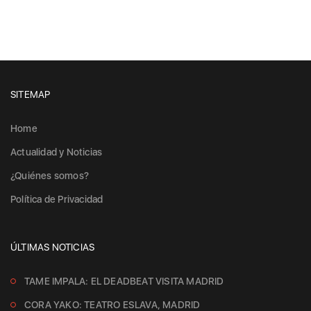
SITEMAP
Home
Actualidad y Noticias
¿Quiénes somos?
Política de Privacidad
ÚLTIMAS NOTICIAS
TAME IMPALA: EL DEADBEAT VISITA MADRID
CORA YAKO: TEATRO ESLAVA, MADRID