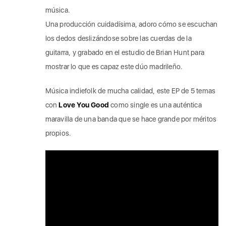
música.
Una producción cuidadísima, adoro cómo se escuchan
los dedos deslizándose sobre las cuerdas de la
guitarra, y grabado en el estudio de Brian Hunt para
mostrar lo que es capaz este dúo madrileño.
Música indiefolk de mucha calidad, este EP de 5 temas
con
Love You Good
como single es una auténtica
maravilla de una banda que se hace grande por méritos
propios.