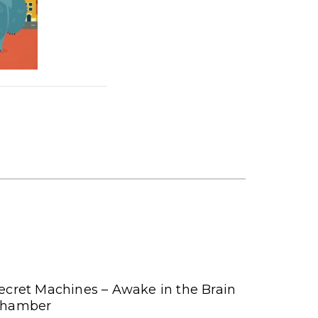
ecret Machines – Awake in the Brain
hamber