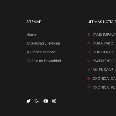
SITEMAP
ÚLTIMAS NOTICI
Home
TAME IMPALA
Actualidad y Noticias
CORA YAKO: 
¿Quiénes somos?
CONCIERTO:
Política de Privacidad
PAVEMENTS: 
MILES KANE:
CRÓNICA: OAS
CRÓNICA: PE