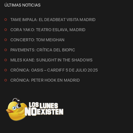
ÚLTIMAS NOTICIAS
TAME IMPALA: EL DEADBEAT VISITA MADRID
CORA YAKO: TEATRO ESLAVA, MADRID
CONCIERTO: TOM MEIGHAN
PAVEMENTS: CRÍTICA DEL BIOPIC
MILES KANE: SUNLIGHT IN THE SHADOWS
CRÓNICA: OASIS – CARDIFF 5 DE JULIO 2025
CRÓNICA: PETER HOOK EN MADRID