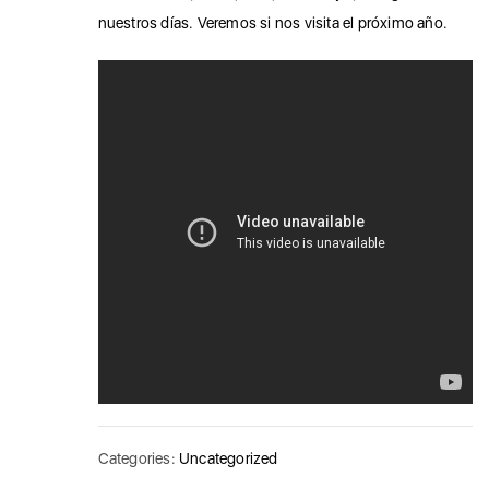
nuestros días. Veremos si nos visita el próximo año.
Categories:
Uncategorized