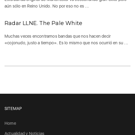
aún sólo en Reino Unido. No por eso no es ...
Radar LLNE. The Pale White
Muchas veces encontramos bandas que nos hacen decir
«cojonudo, justo a tiempo». Es lo mismo que nos ocurrió en su ...
SITEMAP
Home
Actualidad y Noticias