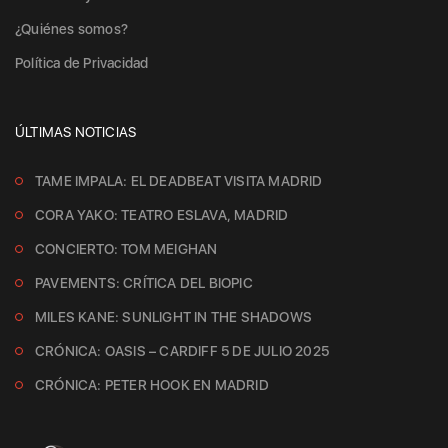
¿Quiénes somos?
Política de Privacidad
ÚLTIMAS NOTICIAS
TAME IMPALA: EL DEADBEAT VISITA MADRID
CORA YAKO: TEATRO ESLAVA, MADRID
CONCIERTO: TOM MEIGHAN
PAVEMENTS: CRÍTICA DEL BIOPIC
MILES KANE: SUNLIGHT IN THE SHADOWS
CRÓNICA: OASIS – CARDIFF 5 DE JULIO 2025
CRÓNICA: PETER HOOK EN MADRID