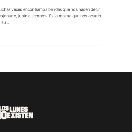
chas veces encontramos bandas que nos hacen decir
ojonudo, justo a tiempo». Es lo mismo que nos ocurrió
 su ...