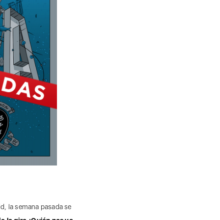
id, la semana pasada se