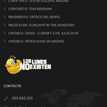
CORA YAKO: TEATRO ESLAVA, MADRID
CONCIERTO: TOM MEIGHAN
PAVEMENTS: CRÍTICA DEL BIOPIC
MILES KANE: SUNLIGHT IN THE SHADOWS
CRÓNICA: OASIS – CARDIFF 5 DE JULIO 2025
CRÓNICA: PETER HOOK EN MADRID
CONTACTO
695 648 204