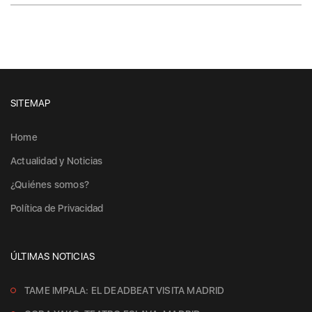
SITEMAP
Home
Actualidad y Noticias
¿Quiénes somos?
Política de Privacidad
ÚLTIMAS NOTICIAS
TAME IMPALA: EL DEADBEAT VISITA MADRID