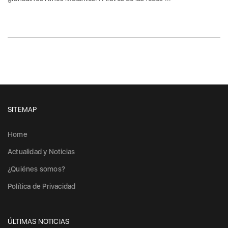
SITEMAP
Home
Actualidad y Noticias
¿Quiénes somos?
Política de Privacidad
ÚLTIMAS NOTICIAS