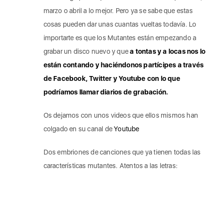
marzo o abril a lo mejor. Pero ya se sabe que estas
cosas pueden dar unas cuantas vueltas todavía. Lo
importarte es que los Mutantes están empezando a
grabar
un disco nuevo y que
a tontas y a locas nos lo
están contando y haciéndonos partícipes a través
de Facebook, Twitter y Youtube con lo que
podríamos llamar diarios de grabación.
Os dejamos con unos videos que ellos mismos han
colgado en su canal de
Youtube
Dos embriones de canciones que ya tienen todas las
características mutantes. Atentos a las letras: