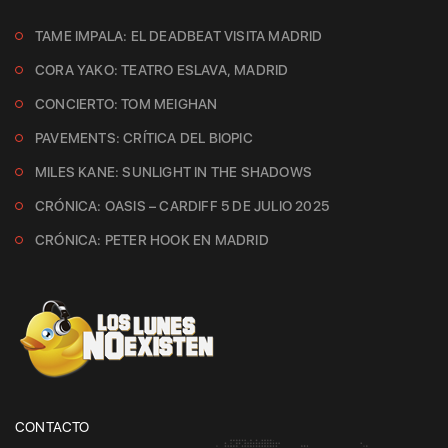
TAME IMPALA: EL DEADBEAT VISITA MADRID
CORA YAKO: TEATRO ESLAVA, MADRID
CONCIERTO: TOM MEIGHAN
PAVEMENTS: CRÍTICA DEL BIOPIC
MILES KANE: SUNLIGHT IN THE SHADOWS
CRÓNICA: OASIS – CARDIFF 5 DE JULIO 2025
CRÓNICA: PETER HOOK EN MADRID
CONTACTO