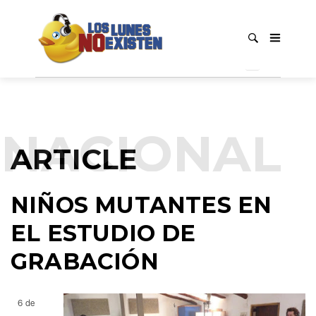
NACIONAL
ARTICLE
NIÑOS MUTANTES EN
EL ESTUDIO DE
GRABACIÓN
6 de