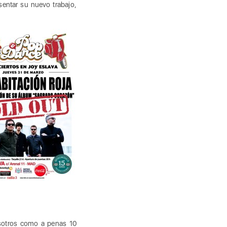
sentar su nuevo trabajo,
osotros como a penas 10