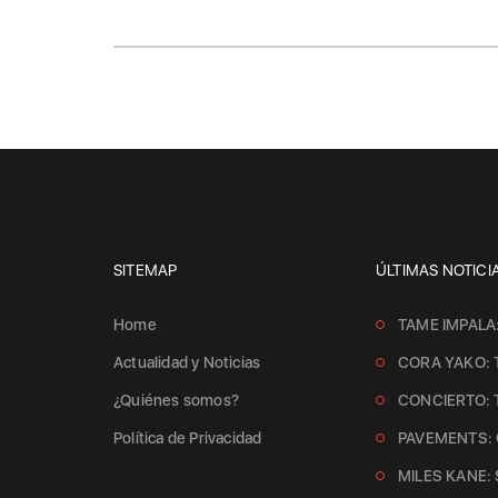
SITEMAP
ÚLTIMAS NOTICI
Home
TAME IMPALA
Actualidad y Noticias
CORA YAKO: 
¿Quiénes somos?
CONCIERTO:
Política de Privacidad
PAVEMENTS: 
MILES KANE: