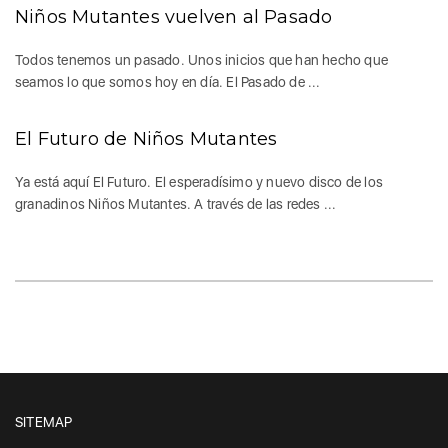
Niños Mutantes vuelven al Pasado
Todos tenemos un pasado. Unos inicios que han hecho que
seamos lo que somos hoy en día. El Pasado de ...
El Futuro de Niños Mutantes
Ya está aquí El Futuro. El esperadísimo y nuevo disco de los
granadinos Niños Mutantes. A través de las redes ...
SITEMAP