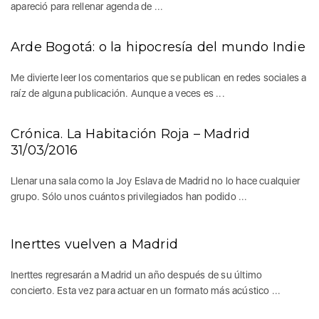
apareció para rellenar agenda de ...
Arde Bogotá: o la hipocresía del mundo Indie
Me divierte leer los comentarios que se publican en redes sociales a
raíz de alguna publicación. Aunque a veces es ...
Crónica. La Habitación Roja – Madrid
31/03/2016
Llenar una sala como la Joy Eslava de Madrid no lo hace cualquier
grupo. Sólo unos cuántos privilegiados han podido ...
Inerttes vuelven a Madrid
Inerttes regresarán a Madrid un año después de su último
concierto. Esta vez para actuar en un formato más acústico ...