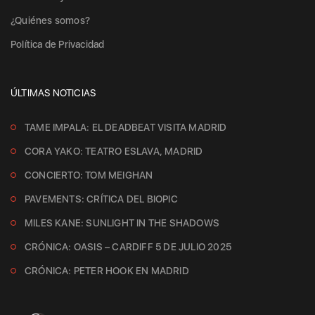
¿Quiénes somos?
Política de Privacidad
ÚLTIMAS NOTICIAS
TAME IMPALA: EL DEADBEAT VISITA MADRID
CORA YAKO: TEATRO ESLAVA, MADRID
CONCIERTO: TOM MEIGHAN
PAVEMENTS: CRÍTICA DEL BIOPIC
MILES KANE: SUNLIGHT IN THE SHADOWS
CRÓNICA: OASIS – CARDIFF 5 DE JULIO 2025
CRÓNICA: PETER HOOK EN MADRID