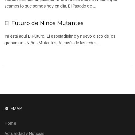
seamos lo que somos hoy en día. El Pasado de ...
El Futuro de Niños Mutantes
Ya está aquí El Futuro. El esperadísimo y nuevo disco de los
granadinos Niños Mutantes. A través de las redes ...
SITEMAP
Home
Actualidad y Noticias