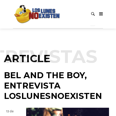
REVISTAS
ARTICLE
BEL AND THE BOY,
ENTREVISTA
LOSLUNESNOEXISTEN
13 de