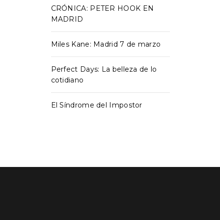
CRÓNICA: PETER HOOK EN
MADRID
Miles Kane: Madrid 7 de marzo
Perfect Days: La belleza de lo
cotidiano
El Síndrome del Impostor