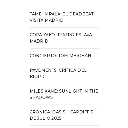
TAME IMPALA: EL DEADBEAT
VISITA MADRID
CORA YAKO: TEATRO ESLAVA,
MADRID
CONCIERTO: TOM MEIGHAN
PAVEMENTS: CRÍTICA DEL
BIOPIC
MILES KANE: SUNLIGHT IN THE
SHADOWS
CRÓNICA: OASIS – CARDIFF 5
DE JULIO 2025