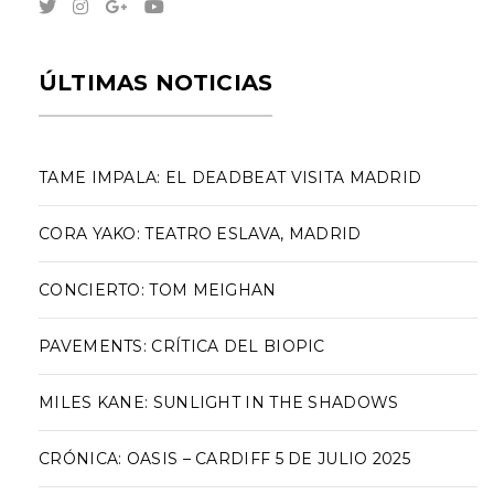
ÚLTIMAS NOTICIAS
TAME IMPALA: EL DEADBEAT VISITA MADRID
CORA YAKO: TEATRO ESLAVA, MADRID
CONCIERTO: TOM MEIGHAN
PAVEMENTS: CRÍTICA DEL BIOPIC
MILES KANE: SUNLIGHT IN THE SHADOWS
CRÓNICA: OASIS – CARDIFF 5 DE JULIO 2025