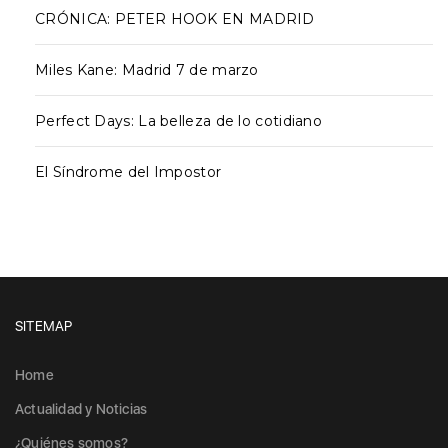
CRÓNICA: PETER HOOK EN MADRID
Miles Kane: Madrid 7 de marzo
Perfect Days: La belleza de lo cotidiano
El Síndrome del Impostor
SITEMAP
Home
Actualidad y Noticias
¿Quiénes somos?