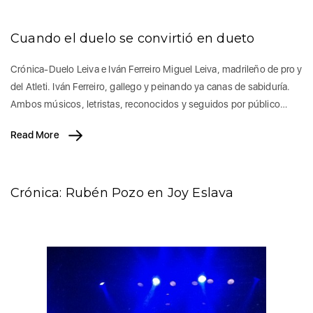
Cuando el duelo se convirtió en dueto
Crónica-Duelo Leiva e Iván Ferreiro Miguel Leiva, madrileño de pro y
del Atleti. Iván Ferreiro, gallego y peinando ya canas de sabiduría.
Ambos músicos, letristas, reconocidos y seguidos por público…
Read More
Crónica: Rubén Pozo en Joy Eslava