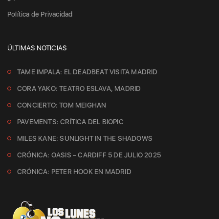
Política de Privacidad
ÚLTIMAS NOTICIAS
TAME IMPALA: EL DEADBEAT VISITA MADRID
CORA YAKO: TEATRO ESLAVA, MADRID
CONCIERTO: TOM MEIGHAN
PAVEMENTS: CRÍTICA DEL BIOPIC
MILES KANE: SUNLIGHT IN THE SHADOWS
CRÓNICA: OASIS – CARDIFF 5 DE JULIO 2025
CRÓNICA: PETER HOOK EN MADRID