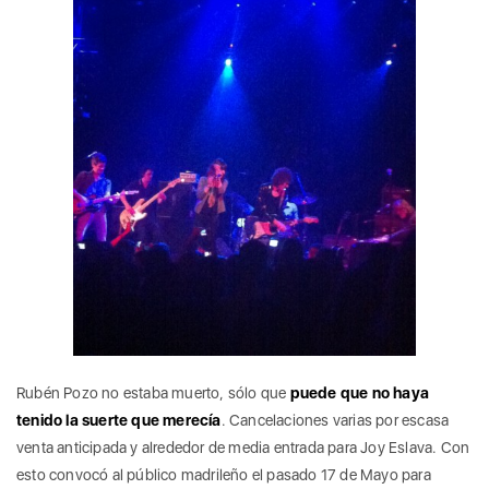
Rubén Pozo no estaba muerto, sólo que
puede que no haya
tenido la suerte que merecía
. Cancelaciones varias por escasa
venta anticipada y alrededor de media entrada para Joy Eslava. Con
esto convocó al público madrileño el pasado 17 de Mayo para