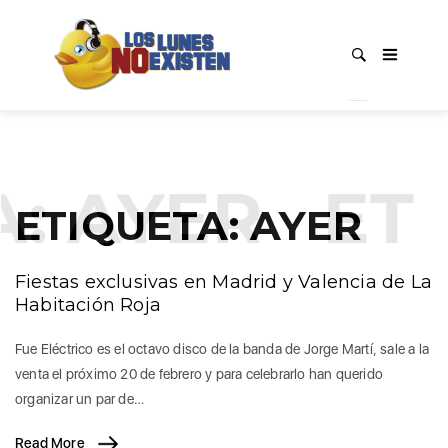
A:
AYER
ETI
ETIQUETA:
AYER
Fiestas exclusivas en Madrid y Valencia de La
Habitación Roja
Fue Eléctrico es el octavo disco de la banda de Jorge Martí, sale a la
venta el próximo 20 de febrero y para celebrarlo han querido
organizar un par de…
Read More