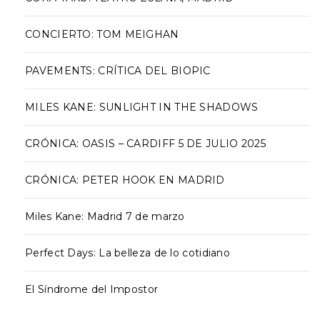
CONCIERTO: TOM MEIGHAN
PAVEMENTS: CRÍTICA DEL BIOPIC
MILES KANE: SUNLIGHT IN THE SHADOWS
CRÓNICA: OASIS – CARDIFF 5 DE JULIO 2025
CRÓNICA: PETER HOOK EN MADRID
Miles Kane: Madrid 7 de marzo
Perfect Days: La belleza de lo cotidiano
El Síndrome del Impostor