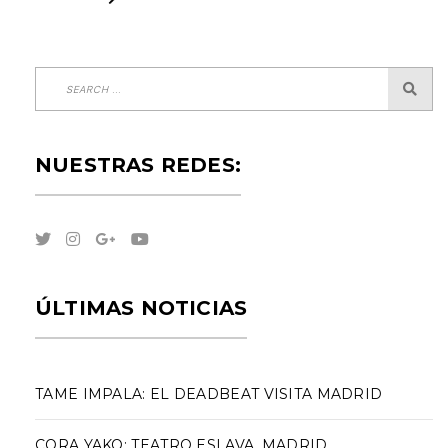
NUESTRAS REDES:
ÚLTIMAS NOTICIAS
TAME IMPALA: EL DEADBEAT VISITA MADRID
CORA YAKO: TEATRO ESLAVA, MADRID