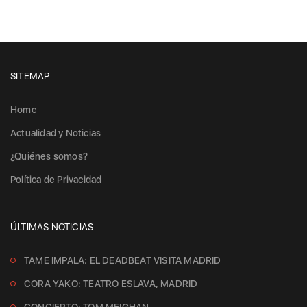
SITEMAP
Home
Actualidad y Noticias
¿Quiénes somos?
Política de Privacidad
ÚLTIMAS NOTICIAS
TAME IMPALA: EL DEADBEAT VISITA MADRID
CORA YAKO: TEATRO ESLAVA, MADRID