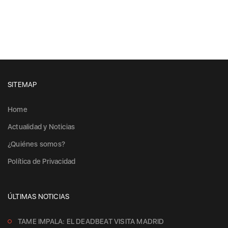
SITEMAP
Home
Actualidad y Noticias
¿Quiénes somos?
Política de Privacidad
ÚLTIMAS NOTICIAS
TAME IMPALA: EL DEADBEAT VISITA MADRID