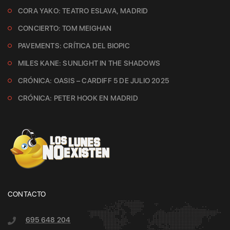
CORA YAKO: TEATRO ESLAVA, MADRID
CONCIERTO: TOM MEIGHAN
PAVEMENTS: CRÍTICA DEL BIOPIC
MILES KANE: SUNLIGHT IN THE SHADOWS
CRÓNICA: OASIS – CARDIFF 5 DE JULIO 2025
CRÓNICA: PETER HOOK EN MADRID
CONTACTO
695 648 204