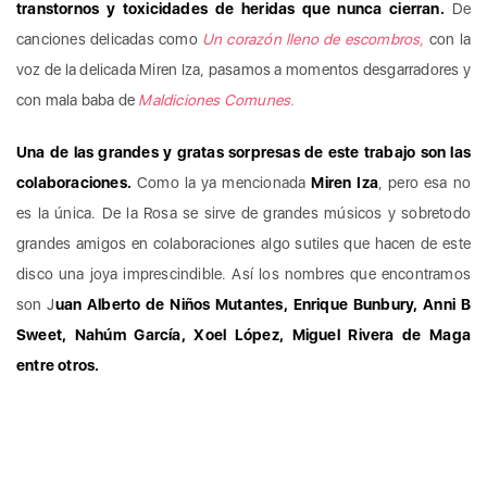
transtornos y toxicidades de heridas que nunca cierran.
De
canciones delicadas como
Un corazón lleno de escombros,
con la
voz de la delicada Miren Iza, pasamos a momentos desgarradores y
con mala baba de
Maldiciones Comunes.
Una de las grandes y gratas sorpresas de este trabajo son las
colaboraciones.
Como la ya mencionada
Miren Iza
, pero esa no
es la única. De la Rosa se sirve de grandes músicos y sobretodo
grandes amigos en colaboraciones algo sutiles que hacen de este
disco una joya imprescindible. Así los nombres que encontramos
son J
uan Alberto de Niños Mutantes, Enrique Bunbury, Anni B
Sweet, Nahúm García, Xoel López, Miguel Rivera de Maga
entre otros.