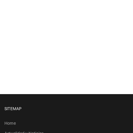
SITEMAP
Home