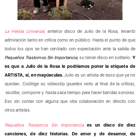
La Herida Universal
, anterior disco de Julio de la Rosa, levantó
admiración tanto en crítica como en público. Hasta el punto de que
todos los ojos se han centrado con expectación ante la salida de
Pequeños Trastornos Sin Importancia
, su tercer disco en solitario.
Y
es que a Julio de la Rosa le podríamos poner la etiqueta de
ARTISTA, sí, en mayúsculas.
Julio es un artista de esos que ya no
quedan. Codirige su videoclip (puedes verlo al final de la crítica),
escribe, compone y hasta saca tiempo para hacer bandas sonoras.
Eso sin contar con alguna que otra colaboración en directo con
otros artistas.
Pequeños Trastornos Sin Importancia
es un disco de diez
canciones, de diez historias. De amor y de desamor, de