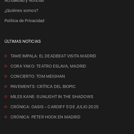
Actualidad y Noticias
¿Quiénes somos?
Política de Privacidad
ÚLTIMAS NOTICIAS
TAME IMPALA: EL DEADBEAT VISITA MADRID
CORA YAKO: TEATRO ESLAVA, MADRID
CONCIERTO: TOM MEIGHAN
PAVEMENTS: CRÍTICA DEL BIOPIC
MILES KANE: SUNLIGHT IN THE SHADOWS
CRÓNICA: OASIS – CARDIFF 5 DE JULIO 2025
CRÓNICA: PETER HOOK EN MADRID