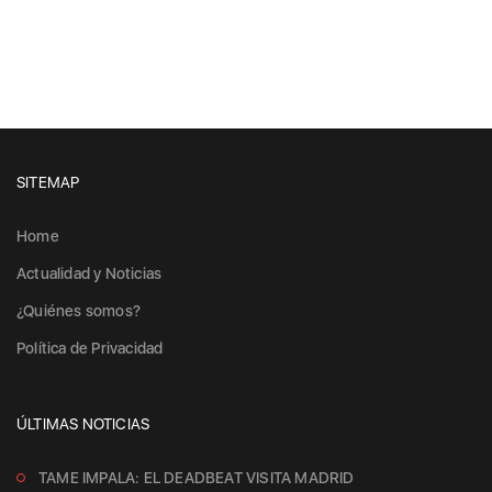
SITEMAP
Home
Actualidad y Noticias
¿Quiénes somos?
Política de Privacidad
ÚLTIMAS NOTICIAS
TAME IMPALA: EL DEADBEAT VISITA MADRID