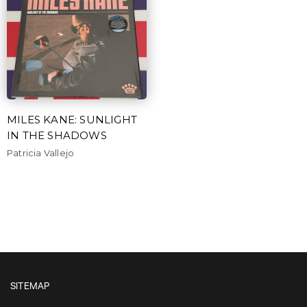
MILES KANE: SUNLIGHT
IN THE SHADOWS
Patricia Vallejo
SITEMAP