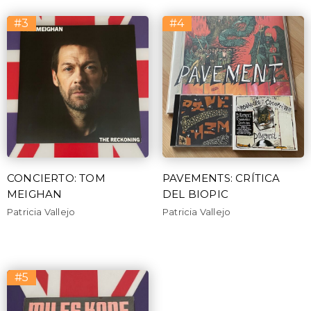
#3
#4
CONCIERTO: TOM
PAVEMENTS: CRÍTICA
MEIGHAN
DEL BIOPIC
Patricia Vallejo
Patricia Vallejo
#5