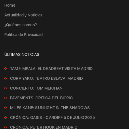
Home
Actualidad y Noticias
¿Quiénes somos?
Política de Privacidad
ÚLTIMAS NOTICIAS
TAME IMPALA: EL DEADBEAT VISITA MADRID
CORA YAKO: TEATRO ESLAVA, MADRID
CONCIERTO: TOM MEIGHAN
PAVEMENTS: CRÍTICA DEL BIOPIC
MILES KANE: SUNLIGHT IN THE SHADOWS
CRÓNICA: OASIS – CARDIFF 5 DE JULIO 2025
CRÓNICA: PETER HOOK EN MADRID