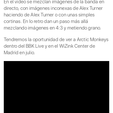
En el video se mezclan imágenes de la banda en
directo, con imágenes inconexas de Alex Turner
haciendo de Alex Turner o con unas simples
cortinas. En lo retro dan un paso más allá
mezclando imágenes en 4:3 y metiendo grano.
Tendremos la oportunidad de ver a Arctic Monkeys
dentro del BBK Live y en el WiZink Center de
Madrid en julio.