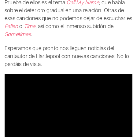
Prueba de ellos es el tema
Call My Name
, que habla
sobre el deterioro gradual en una relación. Otras de
esas canciones que no podemos dejar de escuchar es
Fallen
o
Time
; así como el inmenso subidón de
Sometimes
.
Esperamos que pronto nos lleguen noticias del
cantautor de Hartlepool con nuevas canciones. No lo
perdáis de vista.