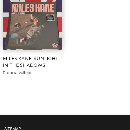
MILES KANE: SUNLIGHT
IN THE SHADOWS
Patricia Vallejo
SITEMAP