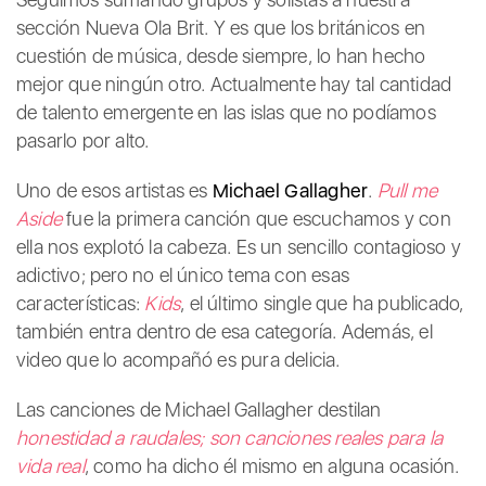
sección Nueva Ola Brit. Y es que los británicos en
cuestión de música, desde siempre, lo han hecho
mejor que ningún otro. Actualmente hay tal cantidad
de talento emergente en las islas que no podíamos
pasarlo por alto.
Uno de esos artistas es
Michael Gallagher
.
Pull me
Aside
fue la primera canción que escuchamos y con
ella nos explotó la cabeza. Es un sencillo contagioso y
adictivo; pero no el único tema con esas
características:
Kids
, el último single que ha publicado,
también entra dentro de esa categoría. Además, el
video que lo acompañó es pura delicia.
Las canciones de Michael Gallagher destilan
honestidad a raudales; son canciones reales para la
vida real
, como ha dicho él mismo en alguna ocasión.