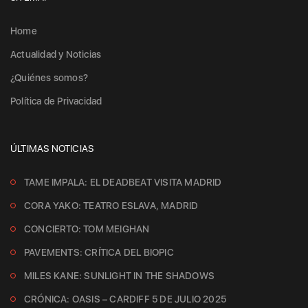
Home
Actualidad y Noticias
¿Quiénes somos?
Política de Privacidad
ÚLTIMAS NOTICIAS
TAME IMPALA: EL DEADBEAT VISITA MADRID
CORA YAKO: TEATRO ESLAVA, MADRID
CONCIERTO: TOM MEIGHAN
PAVEMENTS: CRÍTICA DEL BIOPIC
MILES KANE: SUNLIGHT IN THE SHADOWS
CRÓNICA: OASIS – CARDIFF 5 DE JULIO 2025