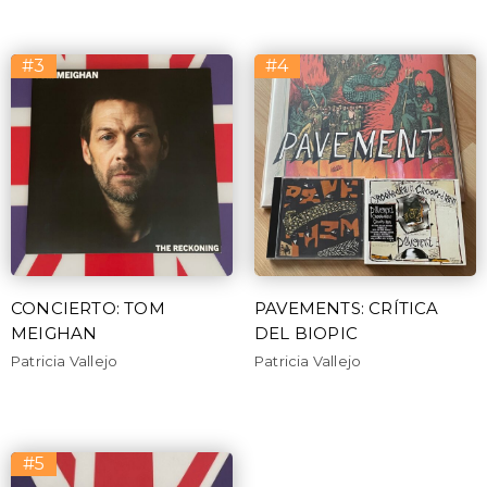
#3
#4
CONCIERTO: TOM
PAVEMENTS: CRÍTICA
MEIGHAN
DEL BIOPIC
Patricia Vallejo
Patricia Vallejo
#5