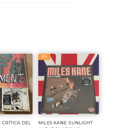
#5
 CRÍTICA DEL
MILES KANE: SUNLIGHT