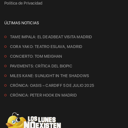
Política de Privacidad
ÚLTIMAS NOTICIAS
TAME IMPALA: EL DEADBEAT VISITA MADRID
CORA YAKO: TEATRO ESLAVA, MADRID
CONCIERTO: TOM MEIGHAN
PAVEMENTS: CRÍTICA DEL BIOPIC
MILES KANE: SUNLIGHT IN THE SHADOWS
CRÓNICA: OASIS – CARDIFF 5 DE JULIO 2025
CRÓNICA: PETER HOOK EN MADRID