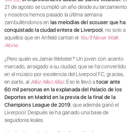
21 de agosto se cumplió un año desde su lanzamiento
y nosotros hemos pasado la última semana
zambulléndonos en
las melodías del scouser que ha
conquistado la ciudad entera de Liverpool
, no solo a
aquellos que en Anfield cantan el
You’ll Never Walk
Alone.
¿Pero quién es Jamie Webster? Un joven con acento
marcado, arraigado a su ciudad, que se ha convertido
en el músico por excelencia del Liverpool FC, gracias,
en parte, al
Allez Allez Allez
. Eso le llevó a
tocar ante
60 mil personas en la explanada del Palacio de los
Deportes en Madrid en la previa de la final de la
Champions League de 2019
, que además ganó el
Liverpool. Después se ha ganado una base de
seguidores leales.