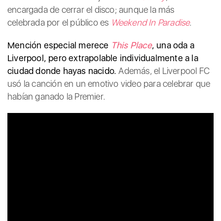
encargada de cerrar el disco; aunque la más
celebrada por el público es
Weekend In Paradise
.
Mención especial merece
This Place
, una oda a
Liverpool, pero extrapolable individualmente a la
ciudad donde hayas nacido.
Además, el Liverpool FC
usó la canción en un emotivo video para celebrar que
habían ganado la Premier.