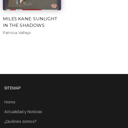
MILES KANE: SUNLIGHT
IN THE SHADOWS
Patricia Vallejo
SITEMAP
Home
Actualidad y Noticias
¿Quiénes somos?