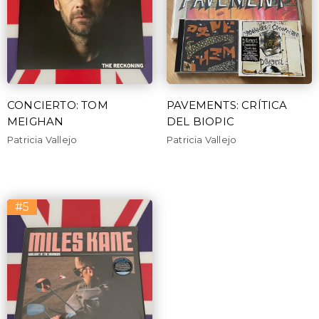
CONCIERTO: TOM
PAVEMENTS: CRÍTICA
MEIGHAN
DEL BIOPIC
Patricia Vallejo
Patricia Vallejo
#5