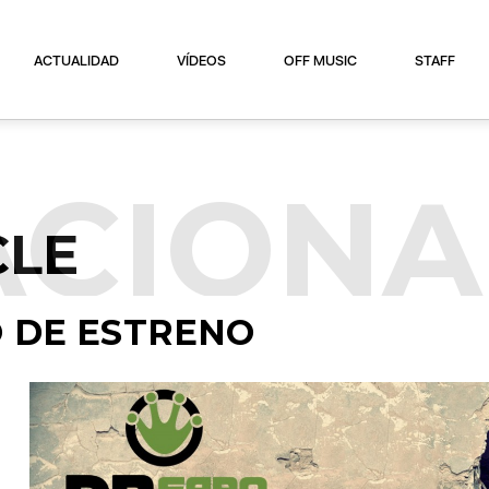
ACTUALIDAD
VÍDEOS
OFF MUSIC
STAFF
ACIONA
CLE
 DE ESTRENO